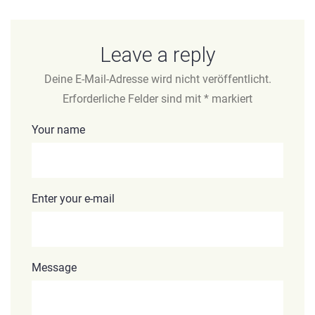
Leave a reply
Deine E-Mail-Adresse wird nicht veröffentlicht.
Erforderliche Felder sind mit
*
markiert
Your name
Enter your e-mail
Message