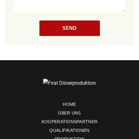
HOME
ÜBER UNS
KOOPERATIONSPARTNER
QUALIFIKATIONEN